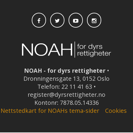
NOAH - for dyrs rettigheter
•
Dronningensgate 13, 0152 Oslo
Telefon: 22 11 41 63 •
register@dyrsrettigheter.no
Kontonr: 7878.05.14336
Nettstedkart for NOAHs tema-sider
Cookies