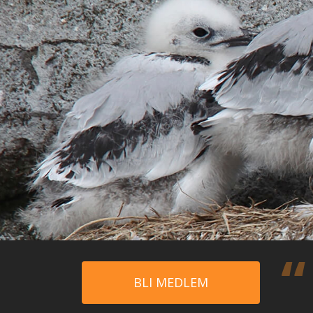
BLI MEDLEM