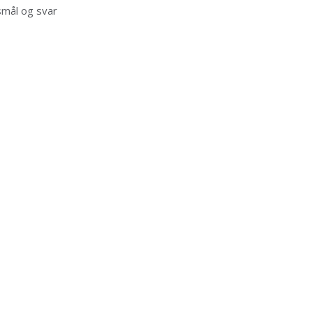
mål og svar