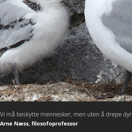
Vi må beskytte mennesker, men uten å drepe dyr
Arne Næss, filosofoprofessor