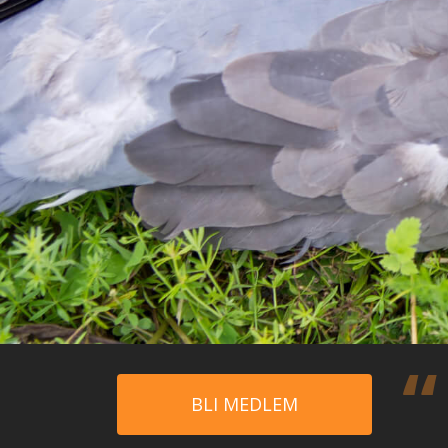
BLI MEDLEM