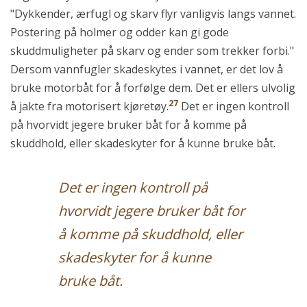
"Dykkender, ærfugl og skarv flyr vanligvis langs vannet.
Postering på holmer og odder kan gi gode
skuddmuligheter på skarv og ender som trekker forbi."
Dersom vannfugler skadeskytes i vannet, er det lov å
bruke motorbåt for å forfølge dem. Det er ellers ulvolig
27
å jakte fra motorisert kjøretøy.
Det er ingen kontroll
på hvorvidt jegere bruker båt for å komme på
skuddhold, eller skadeskyter for å kunne bruke båt.
Det er ingen kontroll på
hvorvidt jegere bruker båt for
å komme på skuddhold, eller
skadeskyter for å kunne
bruke båt.