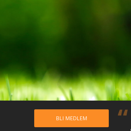
BLI MEDLEM