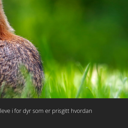
eve i for dyr som er prisgitt hvordan