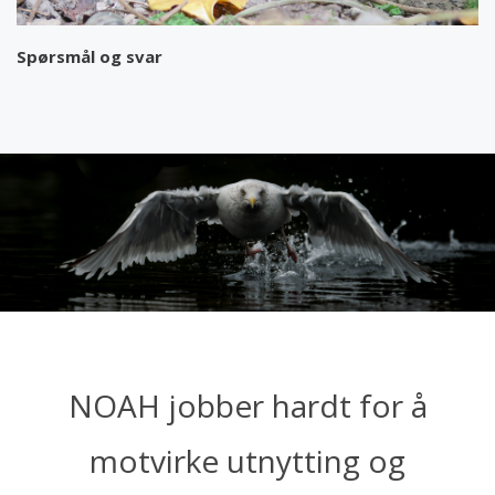
Spørsmål og svar
NOAH jobber hardt for å
motvirke utnytting og