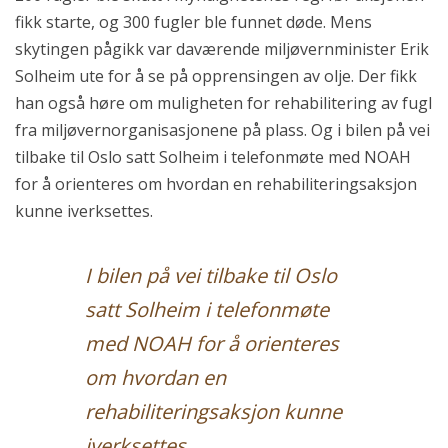
fikk starte, og 300 fugler ble funnet døde. Mens
skytingen pågikk var daværende miljøvernminister Erik
Solheim ute for å se på opprensingen av olje. Der fikk
han også høre om muligheten for rehabilitering av fugl
fra miljøvernorganisasjonene på plass. Og i bilen på vei
tilbake til Oslo satt Solheim i telefonmøte med NOAH
for å orienteres om hvordan en rehabiliteringsaksjon
kunne iverksettes.
I bilen på vei tilbake til Oslo
satt Solheim i telefonmøte
med NOAH for å orienteres
om hvordan en
rehabiliteringsaksjon kunne
iverksettes.