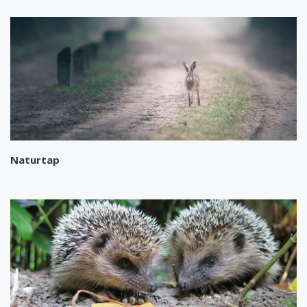
Naturtap