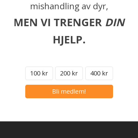
mishandling av dyr,
MEN VI TRENGER
DIN
HJELP.
100 kr
200 kr
400 kr
Bli medlem!