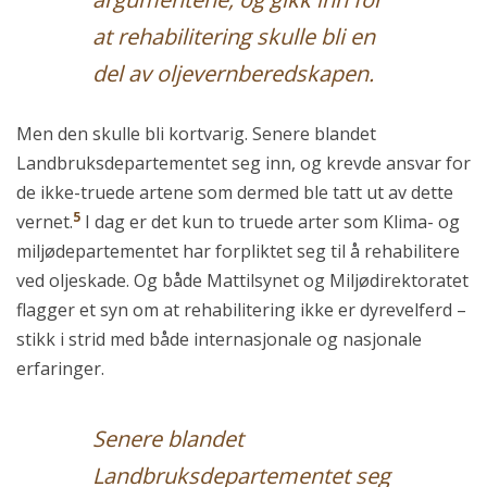
at rehabilitering skulle bli en
del av oljevernberedskapen.
Men den skulle bli kortvarig. Senere blandet
Landbruksdepartementet seg inn, og krevde ansvar for
de ikke-truede artene som dermed ble tatt ut av dette
5
vernet.
I dag er det kun to truede arter som Klima- og
miljødepartementet har forpliktet seg til å rehabilitere
ved oljeskade. Og både Mattilsynet og Miljødirektoratet
flagger et syn om at rehabilitering ikke er dyrevelferd –
stikk i strid med både internasjonale og nasjonale
erfaringer.
Senere blandet
Landbruksdepartementet seg