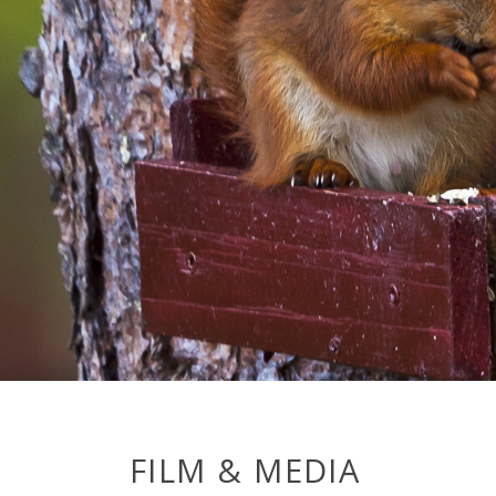
FILM & MEDIA