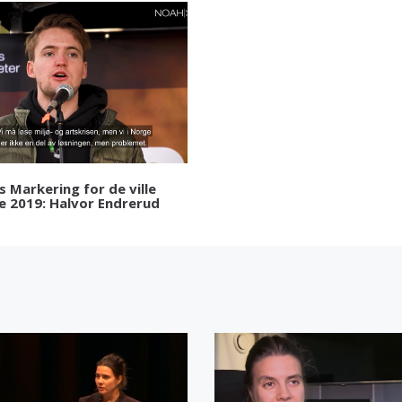
 Markering for de ville
e 2019: Halvor Endrerud