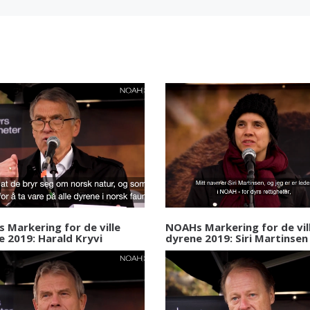
 Markering for de ville
NOAHs Markering for de vil
e 2019: Harald Kryvi
dyrene 2019: Siri Martinsen