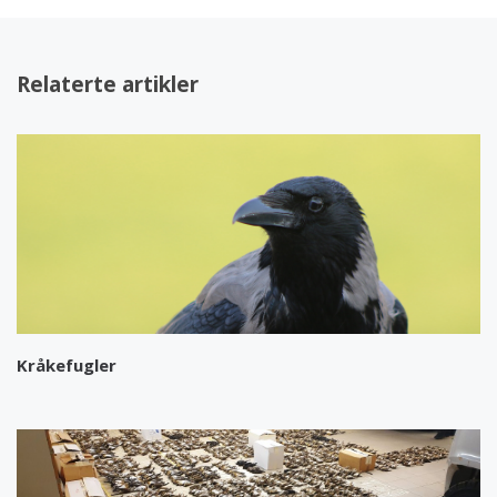
Relaterte artikler
Kråkefugler