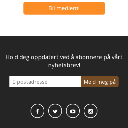
Bli medlem!
Hold deg oppdatert ved å abonnere på vårt
nyhetsbrev!
E-
postadresse