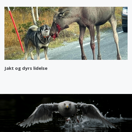
Jakt og dyrs lidelse