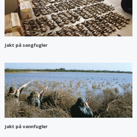
Jakt på sangfugler
Jakt på vannfugler