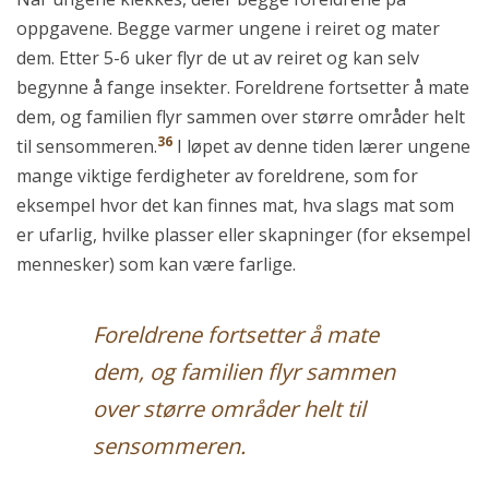
oppgavene. Begge varmer ungene i reiret og mater
dem. Etter 5-6 uker flyr de ut av reiret og kan selv
begynne å fange insekter. Foreldrene fortsetter å mate
dem, og familien flyr sammen over større områder helt
36
til sensommeren.
I løpet av denne tiden lærer ungene
mange viktige ferdigheter av foreldrene, som for
eksempel hvor det kan finnes mat, hva slags mat som
er ufarlig, hvilke plasser eller skapninger (for eksempel
mennesker) som kan være farlige.
Foreldrene fortsetter å mate
dem, og familien flyr sammen
over større områder helt til
sensommeren.